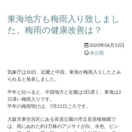
東海地方も梅雨入り致しまし
た。梅雨の健康改善は？
2020年06月12日
未分類
気象庁は10日、近畿と中国、東海が梅雨入りしたとみ
られると発表しました。
平年と比べると、中国地方と近畿は3日遅く、東海は2
日遅い梅雨入りです。
平年の梅雨明けは、7月21日ごろです。
大阪市東住吉区にある長居公園の市立長居植物園で
は、雨にぬれた約1万株のアジサイが白、水色、ピン