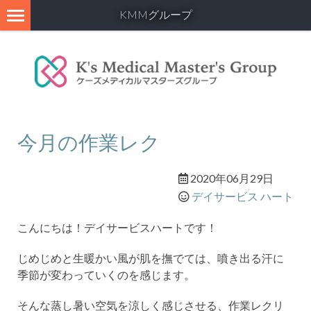
KMMグループ
今月の作業レク
2020年06月29日
デイサービス ハート
こんにちは！デイサービスハートです！
じめじめと生暖かい風が肌を撫でては、噴き出る汗に
季節が変わっていくのを感じます。
そんな蒸し暑い空気を涼しく感じさせる、作業レクリ