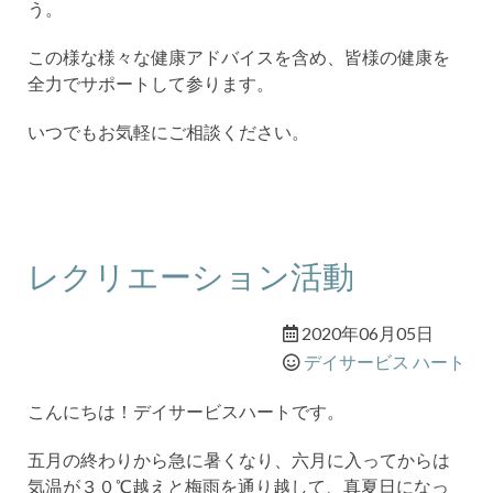
う。
この様な様々な健康アドバイスを含め、皆様の健康を
全力でサポートして参ります。
いつでもお気軽にご相談ください。
レクリエーション活動
2020年06月05日
デイサービス ハート
こんにちは！デイサービスハートです。
五月の終わりから急に暑くなり、六月に入ってからは
気温が３０℃越えと梅雨を通り越して、真夏日になっ