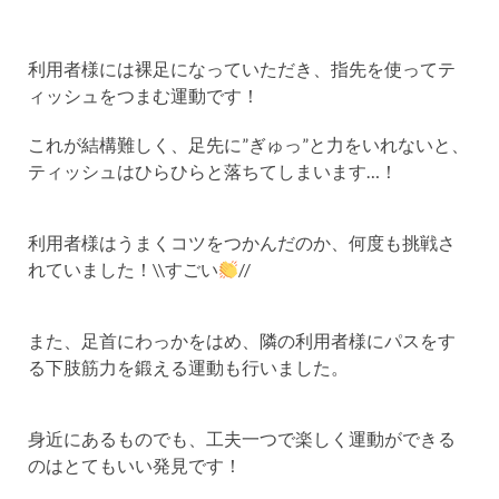
利用者様には裸足になっていただき、指先を使ってテ
ィッシュをつまむ運動です！
これが結構難しく、足先に”ぎゅっ”と力をいれないと、
ティッシュはひらひらと落ちてしまいます…！
利用者様はうまくコツをつかんだのか、何度も挑戦さ
れていました！\\すごい
//
また、足首にわっかをはめ、隣の利用者様にパスをす
る下肢筋力を鍛える運動も行いました。
身近にあるものでも、工夫一つで楽しく運動ができる
のはとてもいい発見です！