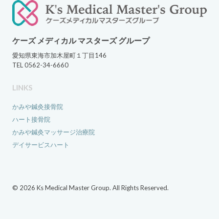
ケーズ メディカル マスターズ グループ
愛知県東海市加木屋町１丁目146
TEL 0562-34-6660
LINKS
かみや鍼灸接骨院
ハート接骨院
かみや鍼灸マッサージ治療院
デイサービスハート
© 2026 Ks Medical Master Group. All Rights Reserved.