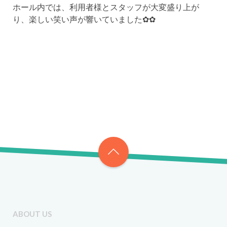
ホール内では、利用者様とスタッフが大変盛り上が
り、楽しい笑い声が響いていました✿✿
ABOUT US