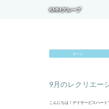
KMMグループ
ホーム
9月のレクリエー
こんにちは！デイサービスハート