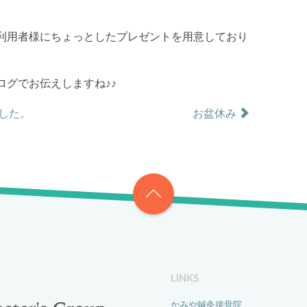
利用者様にちょっとしたプレゼントを用意しており
ログでお伝えしますね♪♪
した。
お盆休み
LINKS
かみや鍼灸接骨院