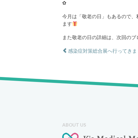
✿
今月は「敬老の日」もあるので、
ます
また敬老の日の詳細は、次回のブ
感染症対策総合展へ行ってきま
ABOUT US