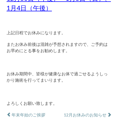
1月4日（午後）
上記日程でお休みになります。
またお休み前後は混雑が予想されますので、ご予約は
お早めにとる事をお勧めします。
お休み期間中、皆様が健康なお体で過ごせるようしっ
かり施術を行ってまいります。
よろしくお願い致します。
年末年始のご挨拶
12月お休みのお知らせ