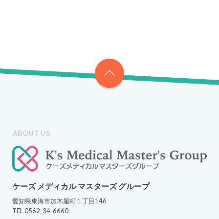
ABOUT US
ケーズ メディカル マスターズ グループ
愛知県東海市加木屋町１丁目146
TEL 0562-34-6660