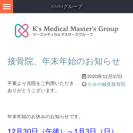
KMMグループ
接骨院、年末年始のお知らせ
2020年12月07日
平素より当院をご利用いただき
かみや鍼灸接骨院
ありがとうございます。
年末年始のお休みのお知らせです。
12月30日（午後）～1
月3日（日）、