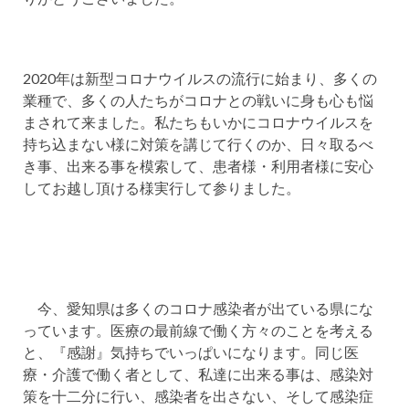
2020年は新型コロナウイルスの流行に始まり、多くの
業種で、多くの人たちがコロナとの戦いに身も心も悩
まされて来ました。私たちもいかにコロナウイルスを
持ち込まない様に対策を講じて行くのか、日々取るべ
き事、出来る事を模索して、
患者様・利用者様に安心
してお越し頂ける様実行して参りました。
今、愛知県は
多くのコロナ感染者が出ている県にな
っています。医療の最前線で働く方々のことを考える
と、『感謝』気持ちでいっぱいになります。同じ医
療・介護で働く者として、私達に出来る事は、感染対
策を十二分に行い、感染者を出さない、そして感染症