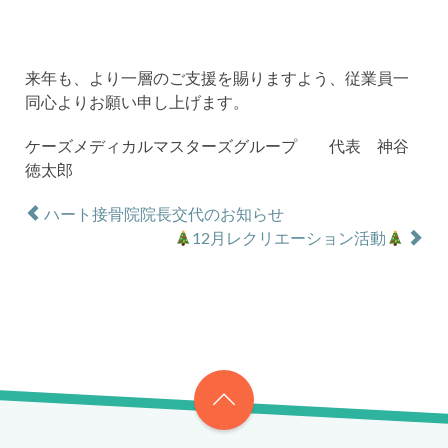
来年も、より一層のご支援を賜りますよう、従業員一
同心よりお願い申し上げます。
ケーズメディカルマスターズグループ 代表 神谷
徳太郎
ハート接骨院院長交代のお知らせ
12月レクリエーション活動