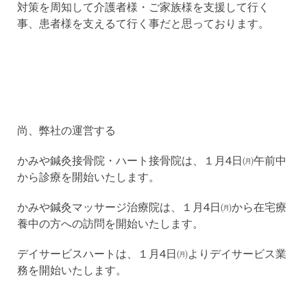
対策を周知して介護者様・ご家族様を支援して行く
事、患者様を支えるて行く事だと思っております。
尚、弊社の運営する
かみや鍼灸接骨院・ハート接骨院は、１月4日㈪午前中
から診療を開始いたします。
かみや鍼灸マッサージ治療院は、１月4日㈪から在宅療
養中の方への訪問を開始いたします。
デイサービスハートは、１月4日㈪よりデイサービス業
務を開始いたします。