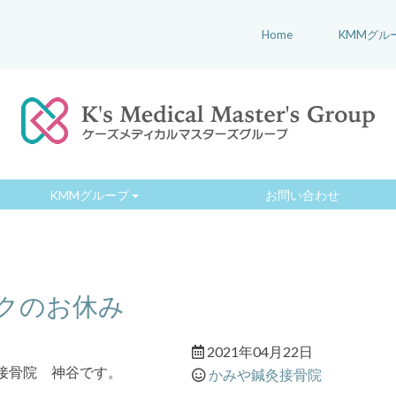
Home
KMMグル
KMMグループ
お問い合わせ
クのお休み
2021年04月22日
接骨院 神谷です。
かみや鍼灸接骨院