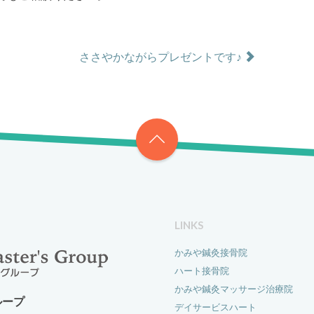
ささやかながらプレゼントです♪
LINKS
かみや鍼灸接骨院
ハート接骨院
かみや鍼灸マッサージ治療院
ループ
デイサービスハート