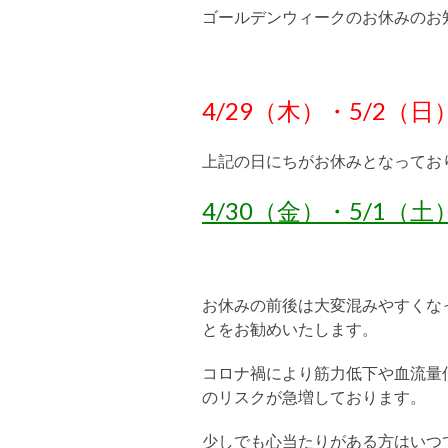
ゴールデンウィークのお休みのお
4/29（木）・5/2（日
上記の日にちがお休みとなってお
4/30（金）・5/1（
お休みの前後は大変混みやすくな
とをお勧めいたします。
コロナ禍により筋力低下や血流量
のリスクが急増しております。
少しでも心当たりがある方はいつ