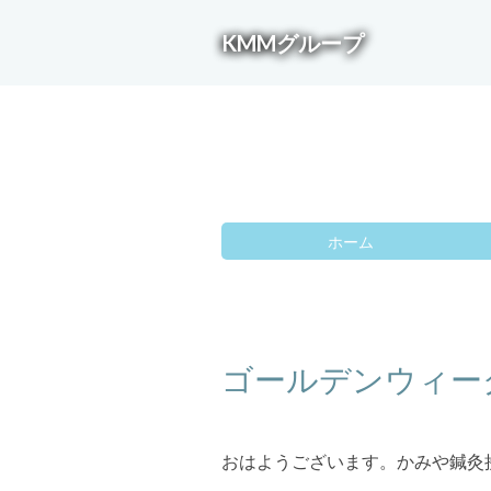
KMMグループ
ホーム
ゴールデンウィー
おはようございます。かみや鍼灸