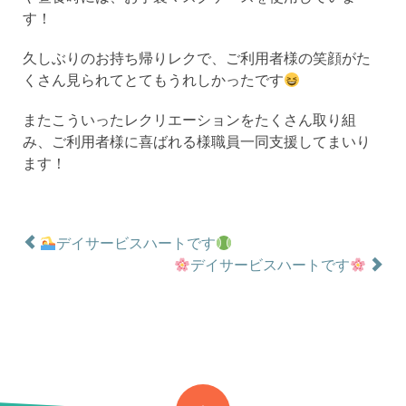
す！
久しぶりのお持ち帰りレクで、ご利用者様の笑顔がた
くさん見られてとてもうれしかったです
またこういったレクリエーションをたくさん取り組
み、ご利用者様に喜ばれる様職員一同支援してまいり
ます！
デイサービスハートです
デイサービスハートです