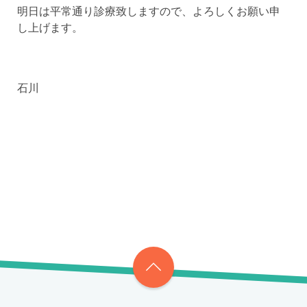
明日は平常通り診療致しますので、よろしくお願い申
し上げます。
石川