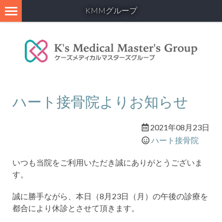
KMMグループ
ハート接骨院よりお知らせ
2021年08月23日
ハート接骨院
いつも当院をご利用いただき誠にありがとうございま
す。
誠に勝手ながら、本日（8月23日（月）の午後の診療を
都合により休診とさせて頂きます。