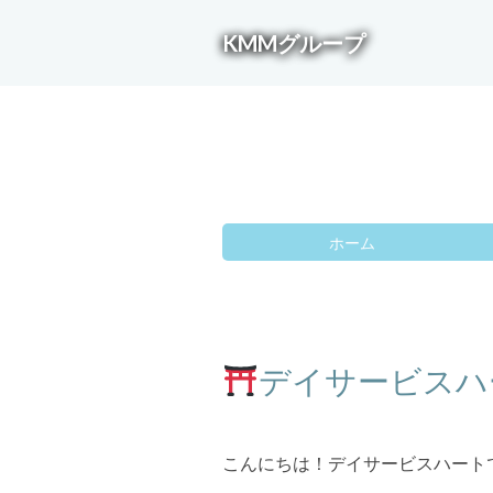
KMMグループ
ホーム
デイサービスハ
こんにちは！デイサービスハート