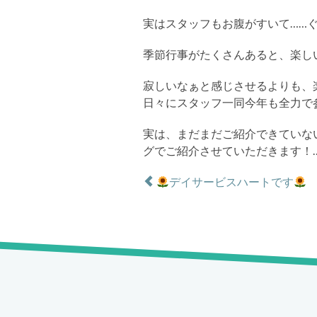
実はスタッフもお腹がすいて……
季節行事がたくさんあると、楽し
寂しいなぁと感じさせるよりも、
日々にスタッフ一同今年も全力で
実は、まだまだご紹介できていな
グでご紹介させていただきます！
デイサービスハートです