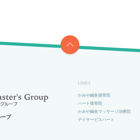
LINKS
かみや鍼灸接骨院
ハート接骨院
かみや鍼灸マッサージ治療院
ループ
デイサービスハート