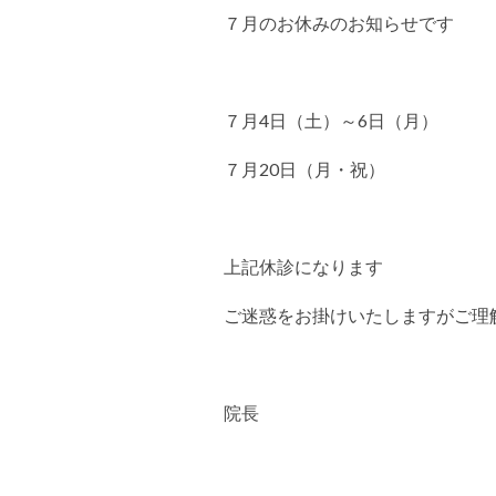
７月のお休みのお知らせです
７月4日（土）～6日（月）
７月20日（月・祝）
上記休診になります
ご迷惑をお掛けいたしますがご理
院長