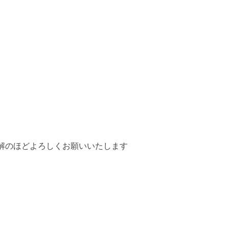
解のほどよろしくお願いいたします